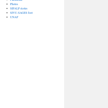
Photos
SIFALP écoles
SIVU-SAGES foot
UNAF