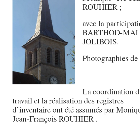
ROUHIER ;
avec la participa
BARTHOD-MAL
JOLIBOIS.
Photographies 
La coordination 
travail et la réalisation des registres
d’inventaire ont été assumés par Moniqu
Jean-François ROUHIER .