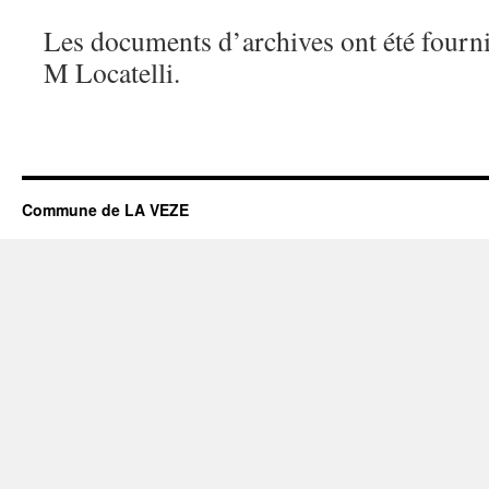
Les documents d’archives ont été fourni
M Locatelli.
Commune de LA VEZE