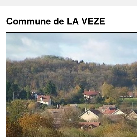
Commune de LA VEZE