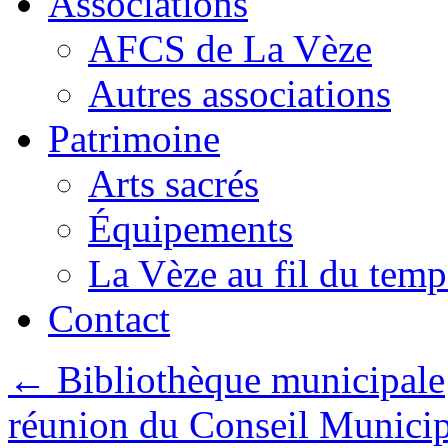
Associations
AFCS de La Vèze
Autres associations
Patrimoine
Arts sacrés
Équipements
La Vèze au fil du temp
Contact
←
Bibliothèque municipale
réunion du Conseil Municip