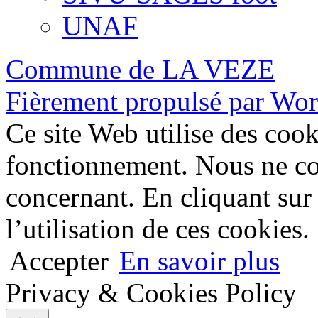
UNAF
Commune de LA VEZE
Fièrement propulsé par Wo
Ce site Web utilise des coo
fonctionnement. Nous ne co
concernant. En cliquant sur
l’utilisation de ces cookies.
Accepter
En savoir plus
Privacy & Cookies Policy