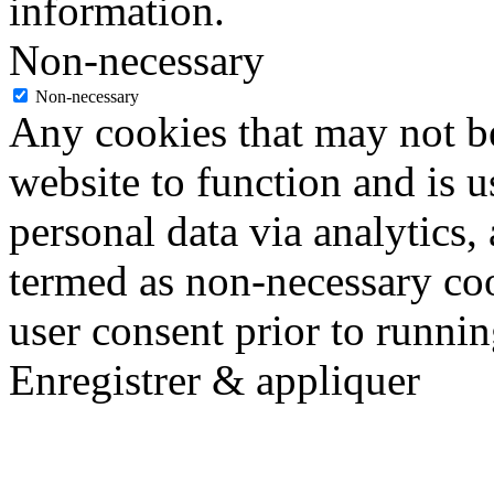
information.
Non-necessary
Non-necessary
Any cookies that may not be
website to function and is us
personal data via analytics,
termed as non-necessary coo
user consent prior to runni
Enregistrer & appliquer