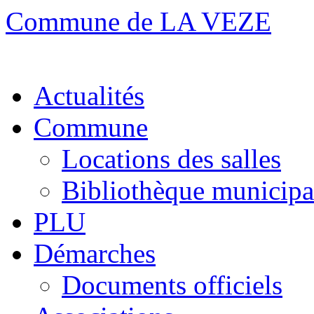
Commune de LA VEZE
Aller
Actualités
au
contenu
Commune
Locations des salles
Bibliothèque municipa
PLU
Démarches
Documents officiels