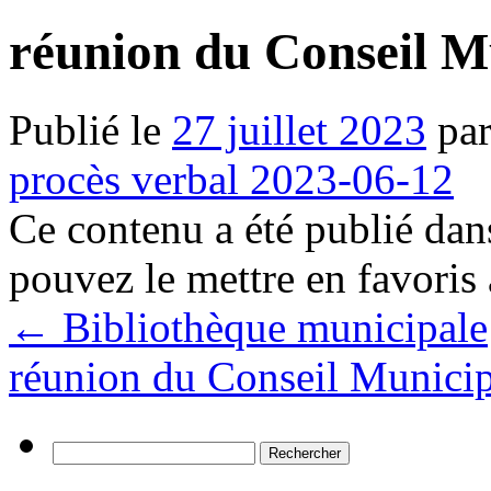
réunion du Conseil Mu
Publié le
27 juillet 2023
pa
procès verbal 2023-06-12
Ce contenu a été publié da
pouvez le mettre en favoris
←
Bibliothèque municipale
réunion du Conseil Municip
Rechercher :