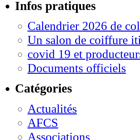
Infos pratiques
Calendrier 2026 de col
Un salon de coiffure iti
covid 19 et producteur
Documents officiels
Catégories
Actualités
AFCS
Associations