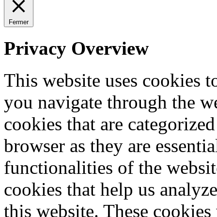
Fermer
Privacy Overview
This website uses cookies 
you navigate through the we
cookies that are categorized
browser as they are essentia
functionalities of the websi
cookies that help us analy
this website. These cookies