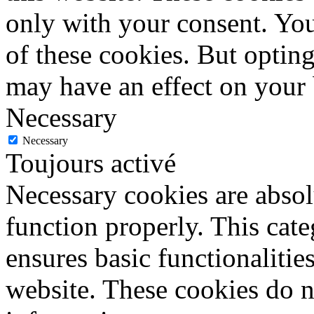
only with your consent. You
of these cookies. But optin
may have an effect on your
Necessary
Necessary
Toujours activé
Necessary cookies are absolu
function properly. This cat
ensures basic functionalities
website. These cookies do n