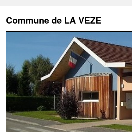
Commune de LA VEZE