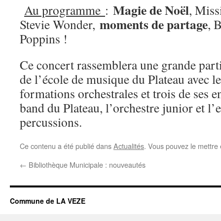
Magie de Noël
Au programme
:
, Miss
moments de partage
Stevie Wonder,
, 
Poppins !
Ce concert rassemblera une grande parti
de l’école de musique du Plateau avec le
formations orchestrales et trois de ses 
band du Plateau, l’orchestre junior et l
percussions.
Ce contenu a été publié dans
Actualités
. Vous pouvez le mettre
←
Bibliothèque Municipale : nouveautés
Commune de LA VEZE