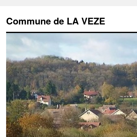
Commune de LA VEZE