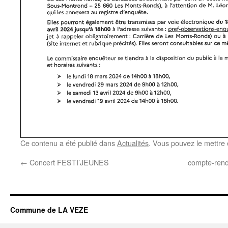
Ce contenu a été publié dans
Actualités
. Vous pouvez le mettre
←
Concert FESTI’JEUNES
compte-rend
Commune de LA VEZE