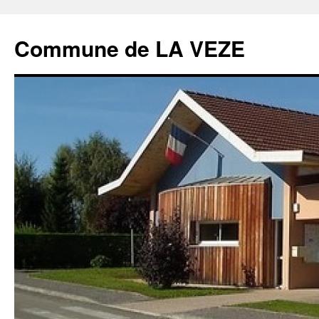
Commune de LA VEZE