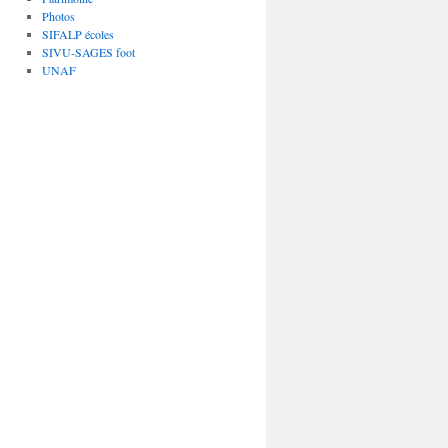
Photos
SIFALP écoles
SIVU-SAGES foot
UNAF